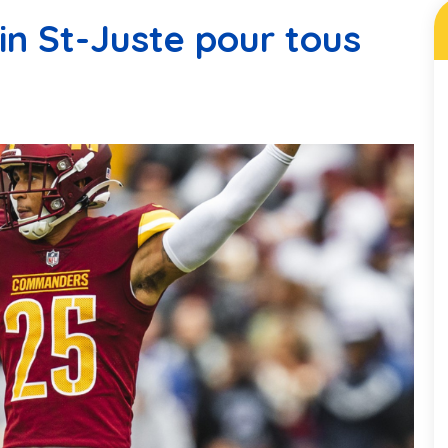
n St-Juste pour tous