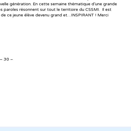
nouvelle génération. En cette semaine thématique d’une grande
 paroles résonnent sur tout le territoire du CSSMI. Il est
sal de ce jeune élève devenu grand et…INSPIRANT ! Merci
– 30 –