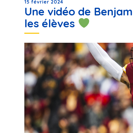
15 février 2024
Une vidéo de Benjami
les élèves