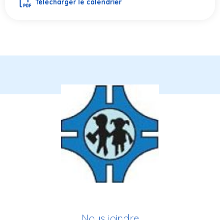
Télécharger le calendrier
Nous joindre