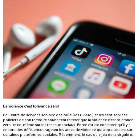
La violence c’est tolérance zéro!
Le Centre de services scolaire des Mille-Îles (CSSMI) et les sept services
policiers de son territoire souhaitent réitérer que la violence c’est tolérance
zéro, et ce, même sur les réseaux sociaux. Force est de constater qu’il y a
encore des défis encourageant les actes de violence qui apparaissent sur
certaines plateformes sociales. Récemment, le cas du « jeu de la virgule »,