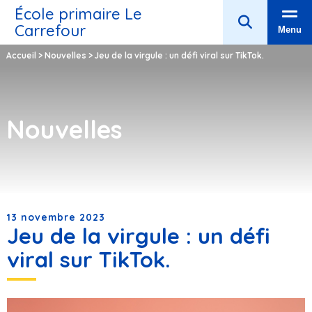
École primaire Le
Carrefour
Menu
Accueil
>
Nouvelles
>
Jeu de la virgule : un défi viral sur TikTok.
Nouvelles
13 novembre 2023
Jeu de la virgule : un défi
viral sur TikTok.