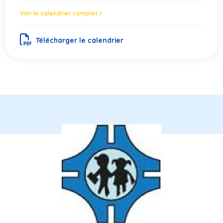
Voir le calendrier complet >
Télécharger le calendrier